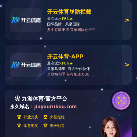
022-22143108
地址：天津市武清区汊沽港镇
开云中国公众号
©开云网页版登录入口
公安部备案号12011402000927
津ICP备170
04926号-1
在线买世界杯平台
|
米兰注册
|
九游（NineGame Sports）娱乐
|
开云下
注（中国）开云有限公司官网
|
开云手机网
|
leyu乐鱼web登录入口
|
九
游网页版·官方端网站
|
安博买球_安博买球(中国)
|
开云·官方端网页版登
录入口
|